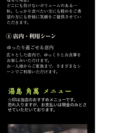
どこにも負けないボリュームのある一
杯。しっかり食べたい方にも軽めをご希
望の方にも
皆様に笑顔をご提供させてい
ただきます。
④ 店内・利用シーン
ゆったり過ごせる店内
広々とした店内で、ゆっくりとお食事を
お楽しみいただけます。
お一人様からご家族まで、さまざまなシ
ーンでご利用いただけます。
湯島 角萬 メニュー
☆印は当店のおすすめメニューです。
恐れ入りますが、お支払いは現金のみとさ
せていただいております。